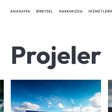
ANASAYFA
BIREYSEL
HAKKIMIZDA
HIZMETLERI
Projeler